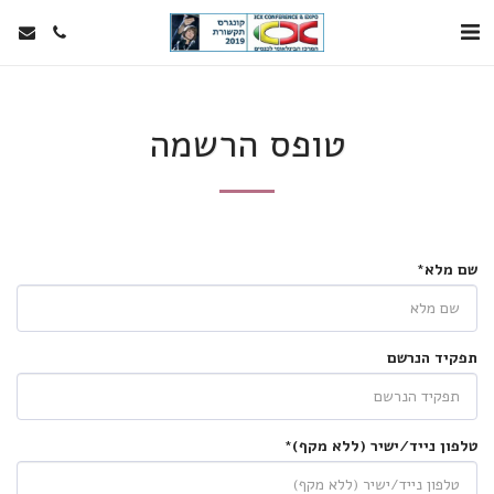
טופס הרשמה
שם מלא
*
תפקיד הנרשם
טלפון נייד/ישיר (ללא מקף)
*